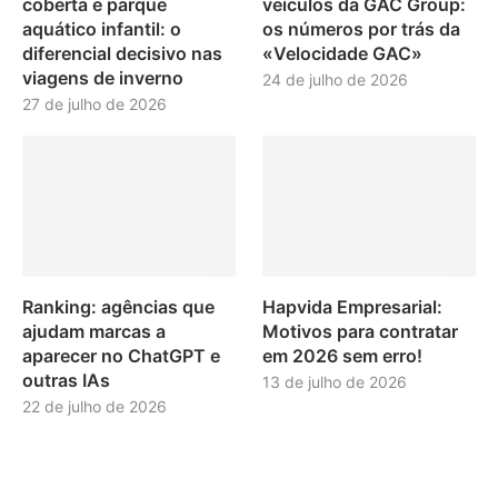
coberta e parque
veículos da GAC Group:
aquático infantil: o
os números por trás da
diferencial decisivo nas
«Velocidade GAC»
viagens de inverno
24 de julho de 2026
27 de julho de 2026
Ranking: agências que
Hapvida Empresarial:
ajudam marcas a
Motivos para contratar
aparecer no ChatGPT e
em 2026 sem erro!
outras IAs
13 de julho de 2026
22 de julho de 2026