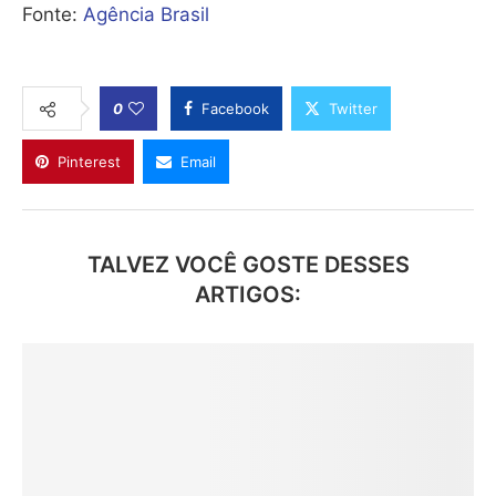
Fonte:
Agência Brasil
0
Facebook
Twitter
Pinterest
Email
TALVEZ VOCÊ GOSTE DESSES
ARTIGOS: