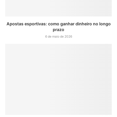
Apostas esportivas: como ganhar dinheiro no longo
prazo
6 de maio de 2026