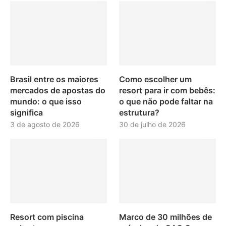
Brasil entre os maiores
Como escolher um
mercados de apostas do
resort para ir com bebês:
mundo: o que isso
o que não pode faltar na
significa
estrutura?
3 de agosto de 2026
30 de julho de 2026
Resort com piscina
Marco de 30 milhões de