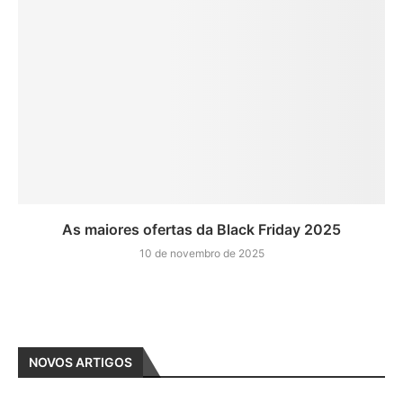
As maiores ofertas da Black Friday 2025
10 de novembro de 2025
NOVOS ARTIGOS