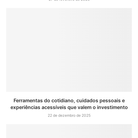
Ferramentas do cotidiano, cuidados pessoais e
experiências acessíveis que valem o investimento
22 de dezembro de 2025