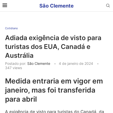
São Clemente
Cotidiano
Adiada exigência de visto para
turistas dos EUA, Canadá e
Austrália
Postado por:
São Clemente
4 de janeiro de 2024
347
views
Medida entraria em vigor em
janeiro, mas foi transferida
para abril
A exigência de visto para turistas do Canadá, da