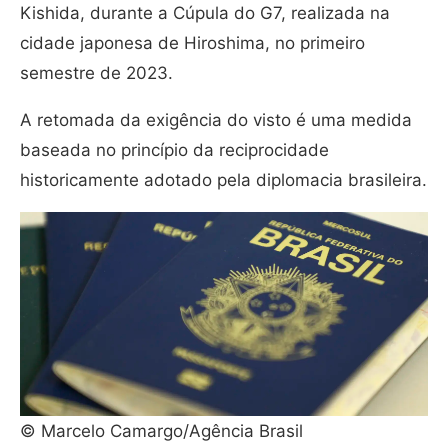
Kishida, durante a Cúpula do G7, realizada na
cidade japonesa de Hiroshima, no primeiro
semestre de 2023.
A retomada da exigência do visto é uma medida
baseada no princípio da reciprocidade
historicamente adotado pela diplomacia brasileira.
© Marcelo Camargo/Agência Brasil