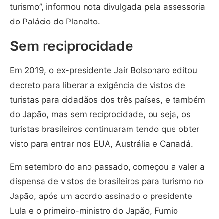
turismo”, informou nota divulgada pela assessoria
do Palácio do Planalto.
Sem reciprocidade
Em 2019, o ex-presidente Jair Bolsonaro editou
decreto para liberar a exigência de vistos de
turistas para cidadãos dos três países, e também
do Japão, mas sem reciprocidade, ou seja, os
turistas brasileiros continuaram tendo que obter
visto para entrar nos EUA, Austrália e Canadá.
Em setembro do ano passado, começou a valer a
dispensa de vistos de brasileiros para turismo no
Japão, após um acordo assinado o presidente
Lula e o primeiro-ministro do Japão, Fumio