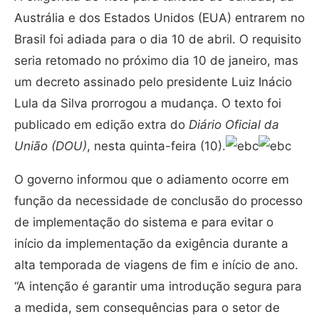
Austrália e dos Estados Unidos (EUA) entrarem no
Brasil foi adiada para o dia 10 de abril. O requisito
seria retomado no próximo dia 10 de janeiro, mas
um decreto assinado pelo presidente Luiz Inácio
Lula da Silva prorrogou a mudança. O texto foi
publicado em edição extra do
Diário Oficial da
União (DOU)
, nesta quinta-feira (10).
O governo informou que o adiamento ocorre em
função da necessidade de conclusão do processo
de implementação do sistema e para evitar o
início da implementação da exigência durante a
alta temporada de viagens de fim e início de ano.
“A intenção é garantir uma introdução segura para
a medida, sem consequências para o setor de