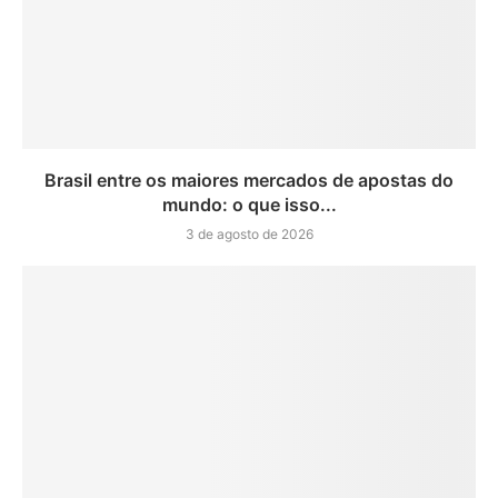
Brasil entre os maiores mercados de apostas do
mundo: o que isso...
3 de agosto de 2026