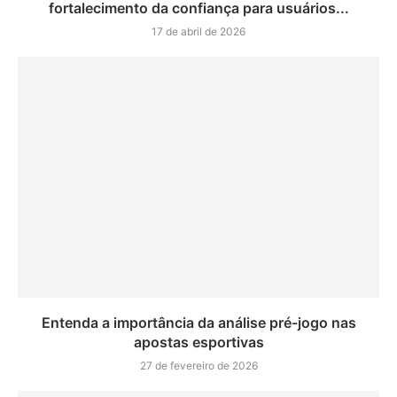
fortalecimento da confiança para usuários...
17 de abril de 2026
Entenda a importância da análise pré-jogo nas
apostas esportivas
27 de fevereiro de 2026