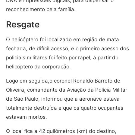
DNA e impressões digitais, para dispensar o
reconhecimento pela família.
Resgate
O helicóptero foi localizado em região de mata
fechada, de difícil acesso, e o primeiro acesso dos
policiais militares foi feito por rapel, a partir do
helicóptero da corporação.
Logo em seguida,o coronel Ronaldo Barreto de
Oliveira, comandante da Aviação da Polícia Militar
de São Paulo, informou que a aeronave estava
totalmente destruída e que os quatro ocupantes
estavam mortos.
O local fica a 42 quilômetros (km) do destino,