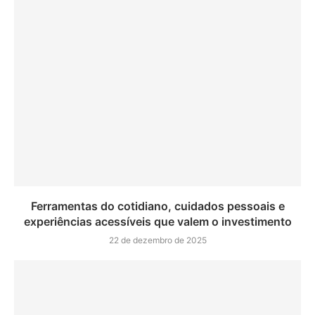
Ferramentas do cotidiano, cuidados pessoais e
experiências acessíveis que valem o investimento
22 de dezembro de 2025