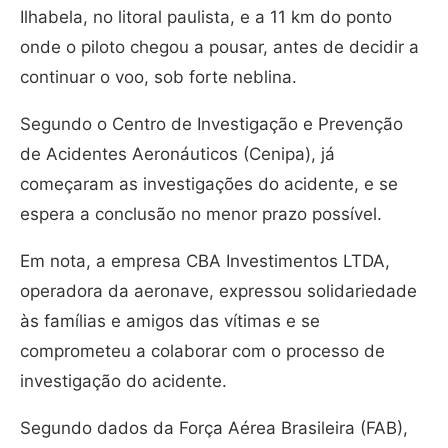
Ilhabela, no litoral paulista, e a 11 km do ponto
onde o piloto chegou a pousar, antes de decidir a
continuar o voo, sob forte neblina.
Segundo o Centro de Investigação e Prevenção
de Acidentes Aeronáuticos (Cenipa), já
começaram as investigações do acidente, e se
espera a conclusão no menor prazo possível.
Em nota, a empresa CBA Investimentos LTDA,
operadora da aeronave, expressou solidariedade
às famílias e amigos das vítimas e se
comprometeu a colaborar com o processo de
investigação do acidente.
Segundo dados da Força Aérea Brasileira (FAB),