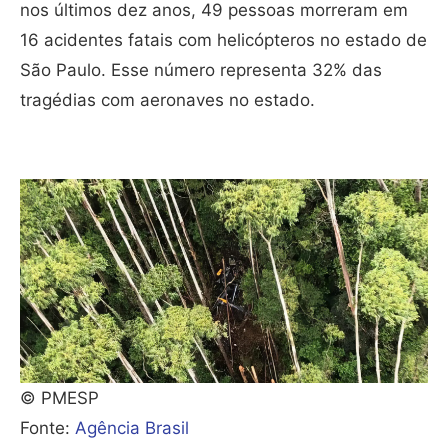
nos últimos dez anos, 49 pessoas morreram em
16 acidentes fatais com helicópteros no estado de
São Paulo. Esse número representa 32% das
tragédias com aeronaves no estado.
© PMESP
Fonte:
Agência Brasil