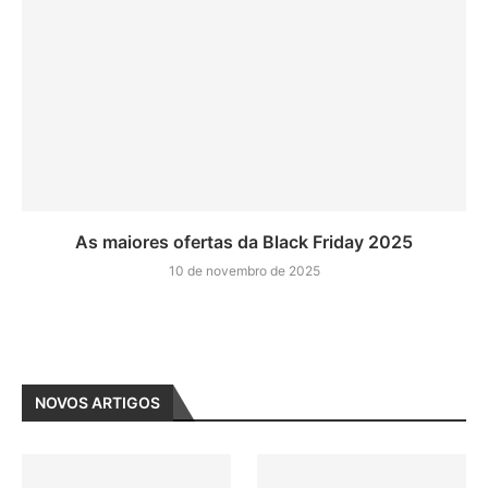
As maiores ofertas da Black Friday 2025
10 de novembro de 2025
NOVOS ARTIGOS