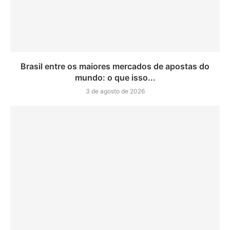
Brasil entre os maiores mercados de apostas do
mundo: o que isso...
3 de agosto de 2026