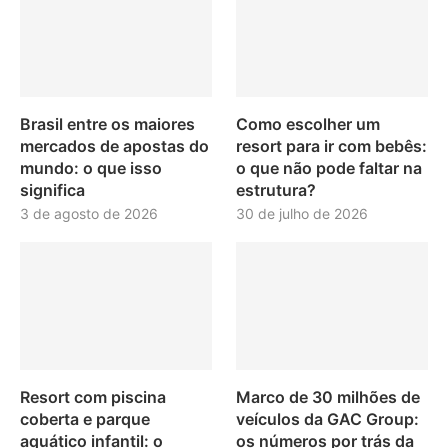
Brasil entre os maiores
Como escolher um
mercados de apostas do
resort para ir com bebês:
mundo: o que isso
o que não pode faltar na
significa
estrutura?
3 de agosto de 2026
30 de julho de 2026
Resort com piscina
Marco de 30 milhões de
coberta e parque
veículos da GAC Group:
aquático infantil: o
os números por trás da