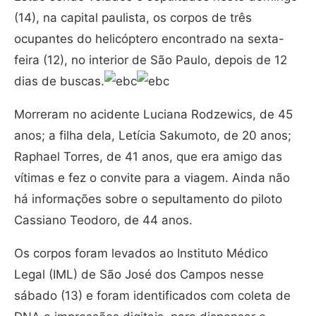
(14), na capital paulista, os corpos de três
ocupantes do helicóptero encontrado na sexta-
feira (12), no interior de São Paulo, depois de 12
dias de buscas.
Morreram no acidente Luciana Rodzewics, de 45
anos; a filha dela, Letícia Sakumoto, de 20 anos;
Raphael Torres, de 41 anos, que era amigo das
vítimas e fez o convite para a viagem. Ainda não
há informações sobre o sepultamento do piloto
Cassiano Teodoro, de 44 anos.
Os corpos foram levados ao Instituto Médico
Legal (IML) de São José dos Campos nesse
sábado (13) e foram identificados com coleta de