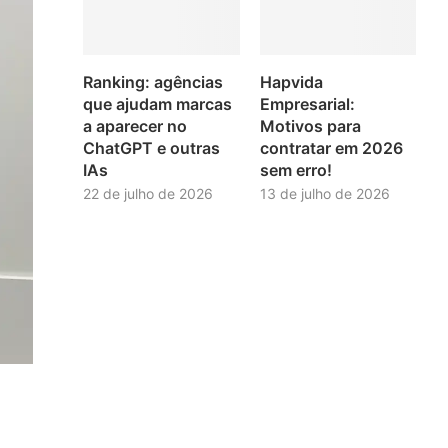
Ranking: agências
Hapvida
que ajudam marcas
Empresarial:
a aparecer no
Motivos para
ChatGPT e outras
contratar em 2026
IAs
sem erro!
22 de julho de 2026
13 de julho de 2026