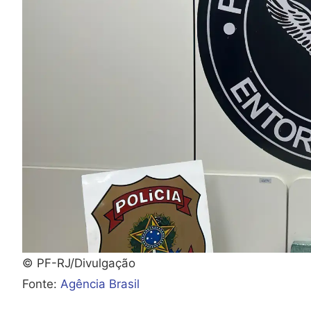
© PF-RJ/Divulgação
Fonte:
Agência Brasil