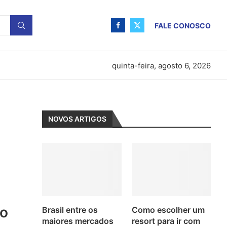
FALE CONOSCO
quinta-feira, agosto 6, 2026
NOVOS ARTIGOS
do
Brasil entre os
Como escolher um
maiores mercados
resort para ir com