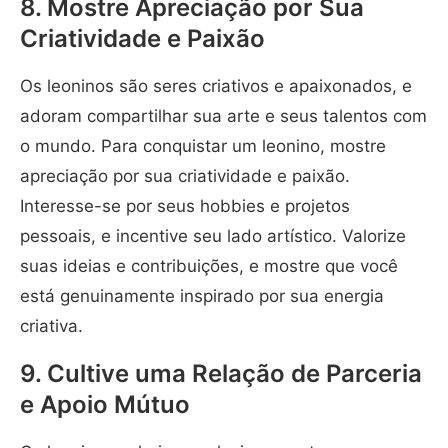
8. Mostre Apreciação por Sua
Criatividade e Paixão
Os leoninos são seres criativos e apaixonados, e
adoram compartilhar sua arte e seus talentos com
o mundo. Para conquistar um leonino, mostre
apreciação por sua criatividade e paixão.
Interesse-se por seus hobbies e projetos
pessoais, e incentive seu lado artístico. Valorize
suas ideias e contribuições, e mostre que você
está genuinamente inspirado por sua energia
criativa.
9. Cultive uma Relação de Parceria
e Apoio Mútuo