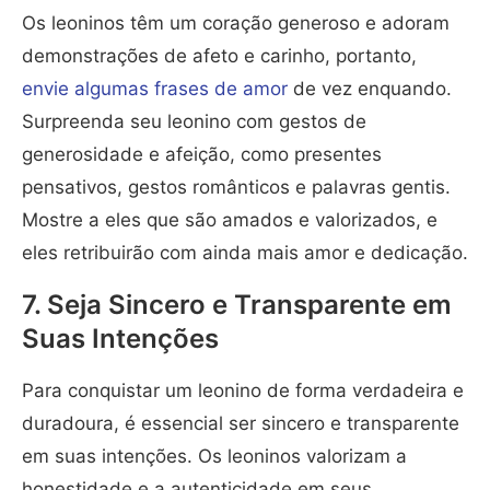
Os leoninos têm um coração generoso e adoram
demonstrações de afeto e carinho, portanto,
envie algumas frases de amor
de vez enquando.
Surpreenda seu leonino com gestos de
generosidade e afeição, como presentes
pensativos, gestos românticos e palavras gentis.
Mostre a eles que são amados e valorizados, e
eles retribuirão com ainda mais amor e dedicação.
7. Seja Sincero e Transparente em
Suas Intenções
Para conquistar um leonino de forma verdadeira e
duradoura, é essencial ser sincero e transparente
em suas intenções. Os leoninos valorizam a
honestidade e a autenticidade em seus