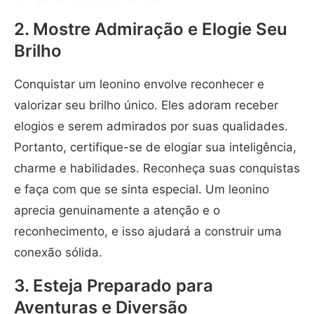
2. Mostre Admiração e Elogie Seu
Brilho
Conquistar um leonino envolve reconhecer e
valorizar seu brilho único. Eles adoram receber
elogios e serem admirados por suas qualidades.
Portanto, certifique-se de elogiar sua inteligência,
charme e habilidades. Reconheça suas conquistas
e faça com que se sinta especial. Um leonino
aprecia genuinamente a atenção e o
reconhecimento, e isso ajudará a construir uma
conexão sólida.
3. Esteja Preparado para
Aventuras e Diversão