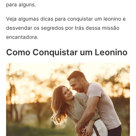
para alguns.
Veja algumas dicas para conquistar um leonino e
desvendar os segredos por trás dessa missão
encantadora.
Como Conquistar um Leonino