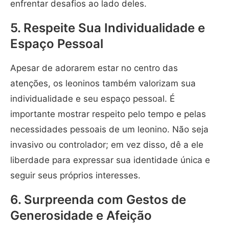
enfrentar desafios ao lado deles.
5. Respeite Sua Individualidade e
Espaço Pessoal
Apesar de adorarem estar no centro das
atenções, os leoninos também valorizam sua
individualidade e seu espaço pessoal. É
importante mostrar respeito pelo tempo e pelas
necessidades pessoais de um leonino. Não seja
invasivo ou controlador; em vez disso, dê a ele
liberdade para expressar sua identidade única e
seguir seus próprios interesses.
6. Surpreenda com Gestos de
Generosidade e Afeição