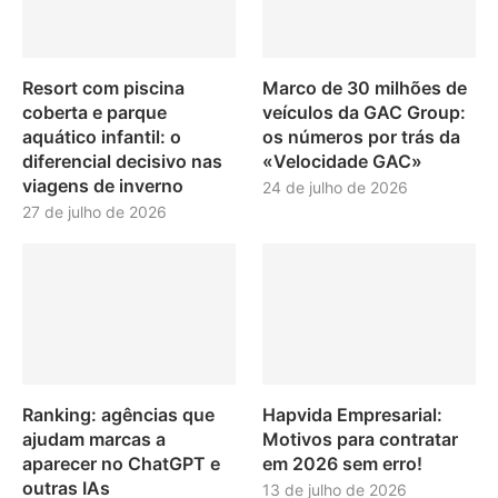
Resort com piscina
Marco de 30 milhões de
coberta e parque
veículos da GAC Group:
aquático infantil: o
os números por trás da
diferencial decisivo nas
«Velocidade GAC»
viagens de inverno
24 de julho de 2026
27 de julho de 2026
Ranking: agências que
Hapvida Empresarial:
ajudam marcas a
Motivos para contratar
aparecer no ChatGPT e
em 2026 sem erro!
outras IAs
13 de julho de 2026