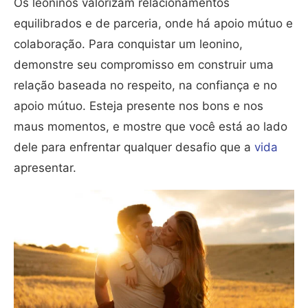
Os leoninos valorizam relacionamentos
equilibrados e de parceria, onde há apoio mútuo e
colaboração. Para conquistar um leonino,
demonstre seu compromisso em construir uma
relação baseada no respeito, na confiança e no
apoio mútuo. Esteja presente nos bons e nos
maus momentos, e mostre que você está ao lado
dele para enfrentar qualquer desafio que a
vida
apresentar.