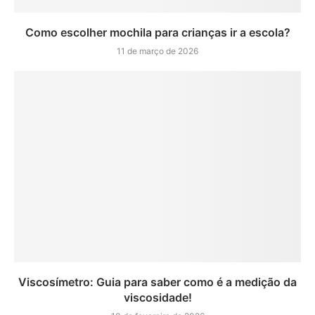
Como escolher mochila para crianças ir a escola?
11 de março de 2026
Viscosímetro: Guia para saber como é a medição da
viscosidade!