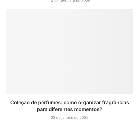
10 de fevereiro de 2026
Coleção de perfumes: como organizar fragrâncias
para diferentes momentos?
28 de janeiro de 2026