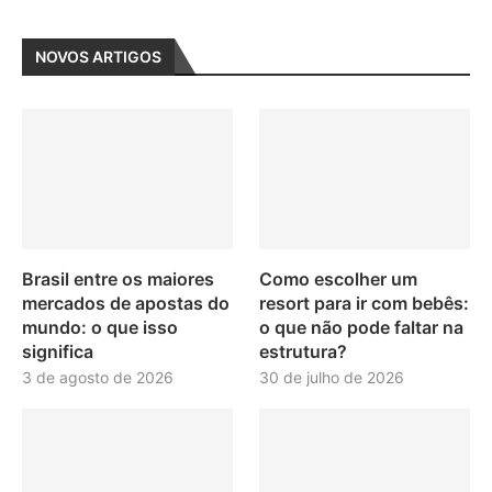
NOVOS ARTIGOS
Brasil entre os maiores
Como escolher um
mercados de apostas do
resort para ir com bebês:
mundo: o que isso
o que não pode faltar na
significa
estrutura?
3 de agosto de 2026
30 de julho de 2026