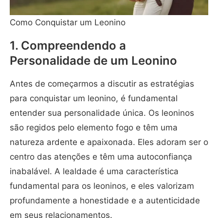
Como Conquistar um Leonino
1. Compreendendo a
Personalidade de um Leonino
Antes de começarmos a discutir as estratégias
para conquistar um leonino, é fundamental
entender sua personalidade única. Os leoninos
são regidos pelo elemento fogo e têm uma
natureza ardente e apaixonada. Eles adoram ser o
centro das atenções e têm uma autoconfiança
inabalável. A lealdade é uma característica
fundamental para os leoninos, e eles valorizam
profundamente a honestidade e a autenticidade
em seus relacionamentos.