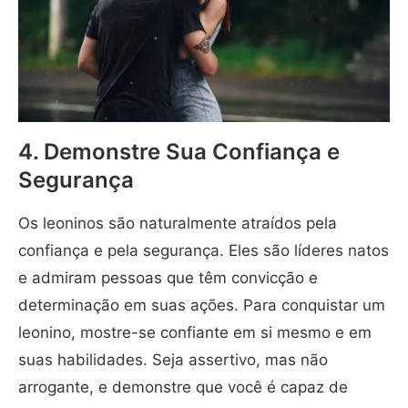
4. Demonstre Sua Confiança e
Segurança
Os leoninos são naturalmente atraídos pela
confiança e pela segurança. Eles são líderes natos
e admiram pessoas que têm convicção e
determinação em suas ações. Para conquistar um
leonino, mostre-se confiante em si mesmo e em
suas habilidades. Seja assertivo, mas não
arrogante, e demonstre que você é capaz de