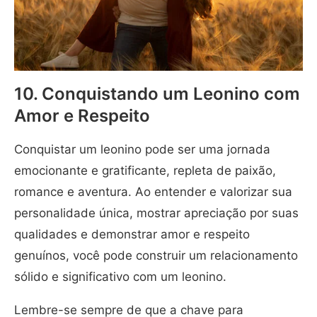
10. Conquistando um Leonino com
Amor e Respeito
Conquistar um leonino pode ser uma jornada
emocionante e gratificante, repleta de paixão,
romance e aventura. Ao entender e valorizar sua
personalidade única, mostrar apreciação por suas
qualidades e demonstrar amor e respeito
genuínos, você pode construir um relacionamento
sólido e significativo com um leonino.
Lembre-se sempre de que a chave para