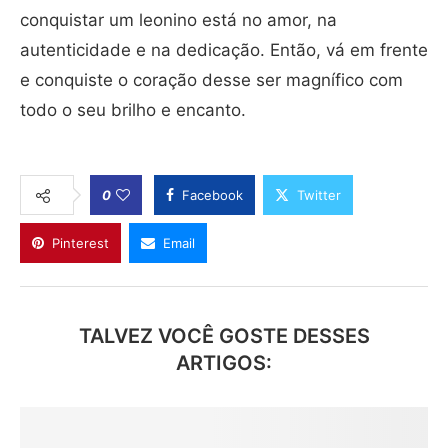
conquistar um leonino está no amor, na
autenticidade e na dedicação. Então, vá em frente
e conquiste o coração desse ser magnífico com
todo o seu brilho e encanto.
0
Facebook
Twitter
Pinterest
Email
TALVEZ VOCÊ GOSTE DESSES
ARTIGOS: