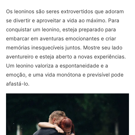
Os leoninos são seres extrovertidos que adoram
se divertir e aproveitar a vida ao máximo. Para
conquistar um leonino, esteja preparado para
embarcar em aventuras emocionantes e criar
memórias inesquecíveis juntos. Mostre seu lado
aventureiro e esteja aberto a novas experiências.
Um leonino valoriza a espontaneidade e a
emoção, e uma vida monótona e previsível pode
afastá-lo.