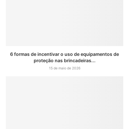
6 formas de incentivar o uso de equipamentos de
proteção nas brincadeiras...
15 de maio de 2026