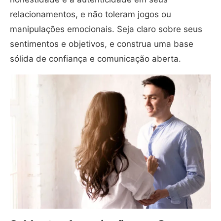
relacionamentos, e não toleram jogos ou
manipulações emocionais. Seja claro sobre seus
sentimentos e objetivos, e construa uma base
sólida de confiança e comunicação aberta.